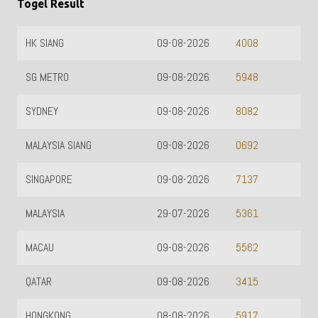
Togel Result
HK SIANG
09-08-2026
4008
SG METRO
09-08-2026
5948
SYDNEY
09-08-2026
8082
MALAYSIA SIANG
09-08-2026
0692
SINGAPORE
09-08-2026
7137
MALAYSIA
29-07-2026
5361
MACAU
09-08-2026
5562
QATAR
09-08-2026
3415
HONGKONG
08-08-2026
5917