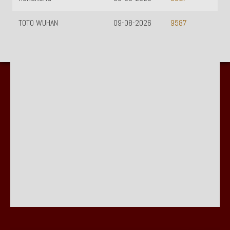
TOTO WUHAN
09-08-2026
9587