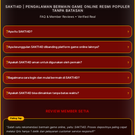
SAKTI4D | PENGALAMAN BERMAIN GAME ONLINE RESMI POPULER
TANPA BATASAN
FAQ & Member Reviews • Verified Real
?
Apa itu SAKTI4D?
?
Apa keunggulan SAKTI4D dibanding platform game online lainnya?
?
Apakah SAKTI4D aman untuk digunakan oleh pemain?
?
Bagaimana cara login dan mulai bermain di SAKTI4D?
?
Apakah SAKTI4D bisa dimainkan tanpa batas waktu?
REVIEW MEMBER SETIA
Paling Top
"Salah satu rekomendasi bermain game online, yaitu: SAKTI4D. Proses depositnya paling cepat
melalui Qris hanya 1 detik dan pelayanan customer service responsif!"