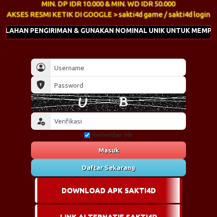
MIN. DP IDR 10.000 & MIN. WD IDR 50.000
AKSES RESMI KETIK DI GOOGLE > sakti4d game / sakti4d login
AHAN PENGIRIMAN & GUNAKAN NOMINAL UNIK UNTUK MEMPERCE
Remember Me
Masuk
Daftar Sekarang
DOWNLOAD APK SAKTI4D
LINK ALTERNATIF SAKTI4D